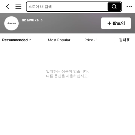
스토어 내 검색
dbawuke
팔로잉
필터
Recommended
Most Popular
Price
일치하는 상품이 없습니다.
다른 옵션을 사용하십시오.