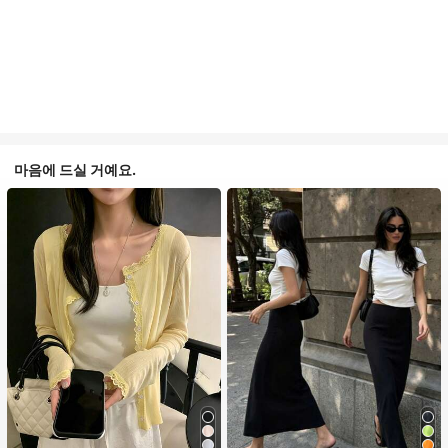
마음에 드실 거예요.