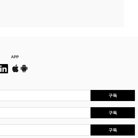
APP
구독
구독
구독