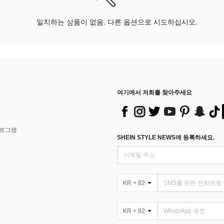
일치하는 상품이 없음. 다른 옵션으로 시도하십시오.
여기에서 저희를 찾아주세요
프로그램
SHEIN STYLE NEWS에 등록하세요.
KR + 82
KR + 82