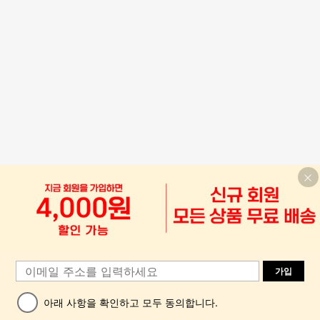
가입
아래 사항을 확인하고 모두 동의합니다.