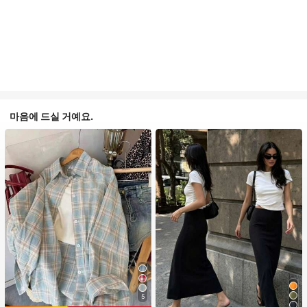
마음에 드실 거예요.
5