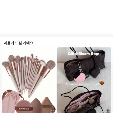
마음에 드실 거예요.