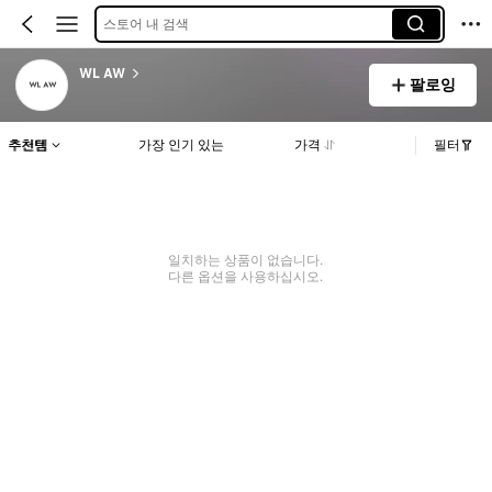
스토어 내 검색
WL AW
팔로잉
추천템
가장 인기 있는
가격
필터
일치하는 상품이 없습니다.
다른 옵션을 사용하십시오.