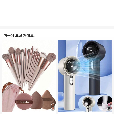
마음에 드실 거예요.