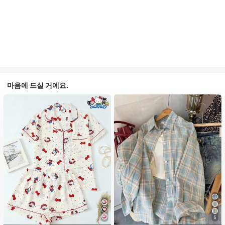
마음에 드실 거예요.
5