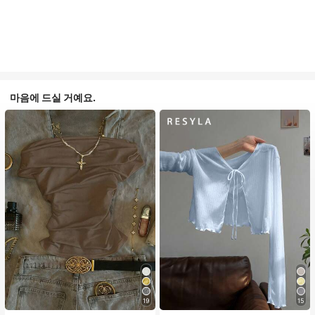
마음에 드실 거예요.
19
15