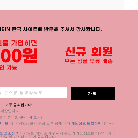
APP
가입
구독
고 모두 동의합니다.
세 이상입니다.
구독
관에 동의합니다. [
더 보기
]
더 보기
] 내 개인정보의 수집 및 이용에 대해 
개인정보 보호정책
에 따라 
구독
보 보호정책
에 기술된 바와 같이 귀사가 본인의 개인정보를 해외의 데이
 위탁 및 이전하는 것에 동의합니다.