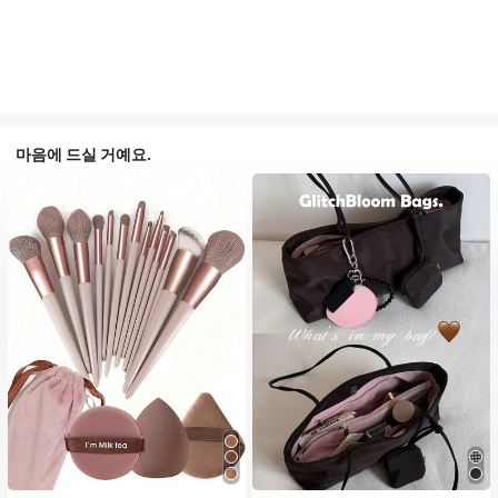
마음에 드실 거예요.