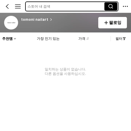
스토어 내 검색
tomoni nailart
팔로잉
추천템
가장 인기 있는
가격
필터
일치하는 상품이 없습니다.
다른 옵션을 사용하십시오.