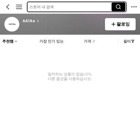
스토어 내 검색
AA1Aa
팔로잉
추천템
가장 인기 있는
가격
필터
일치하는 상품이 없습니다.
다른 옵션을 사용하십시오.