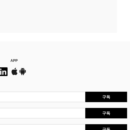
APP
구독
구독
구독