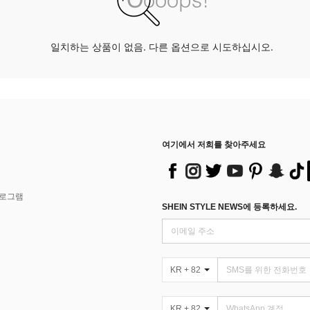
일치하는 상품이 없음. 다른 옵션으로 시도하십시오.
여기에서 저희를 찾아주세요
프로그램
SHEIN STYLE NEWS에 등록하세요.
KR + 82
KR + 82