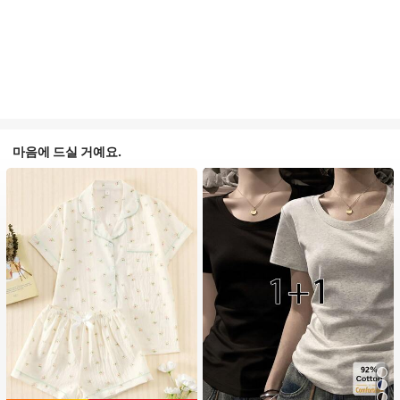
마음에 드실 거예요.