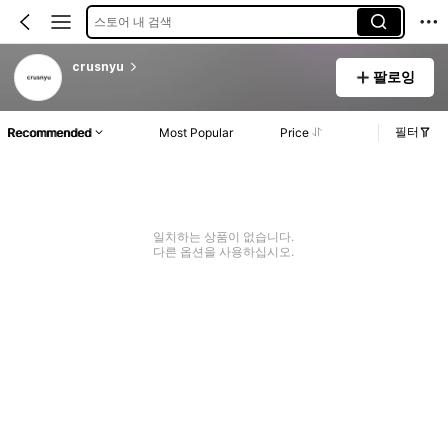
스토어 내 검색
crusnyu
팔로잉
필터
Recommended
Most Popular
Price
일치하는 상품이 없습니다.
다른 옵션을 사용하십시오.