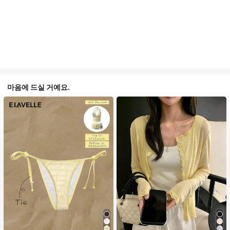
마음에 드실 거예요.