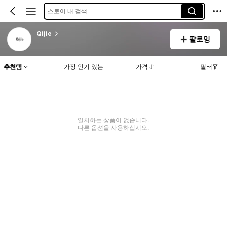
스토어 내 검색
Qijie
팔로잉
추천템
가장 인기 있는
가격
필터
일치하는 상품이 없습니다.
다른 옵션을 사용하십시오.