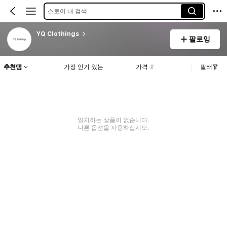
스토어 내 검색
YQ Clothings
팔로잉
추천템
가장 인기 있는
가격
필터
일치하는 상품이 없습니다.
다른 옵션을 사용하십시오.