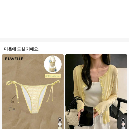
마음에 드실 거예요.