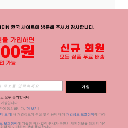
APP
가입
구독
고 모두 동의합니다.
세 이상입니다.
구독
관에 동의합니다. [
더 보기
]
더 보기
] 내 개인정보의 수집 및 이용에 대해 
개인정보 보호정책
에 따라 
구독
보 보호정책
에 기술된 바와 같이 귀사가 본인의 개인정보를 해외의 데이
 위탁 및 이전하는 것에 동의합니다.