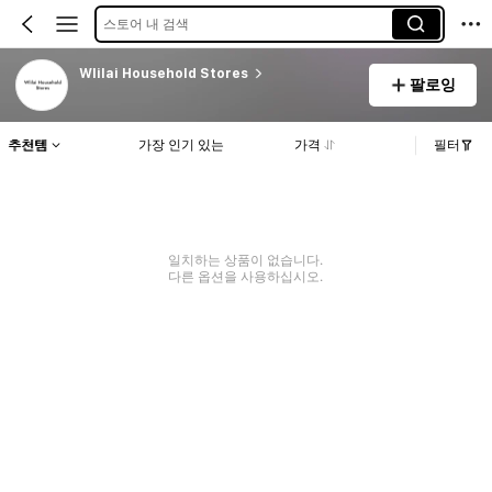
스토어 내 검색
Wlilai Household Stores
팔로잉
추천템
가장 인기 있는
가격
필터
일치하는 상품이 없습니다.
다른 옵션을 사용하십시오.