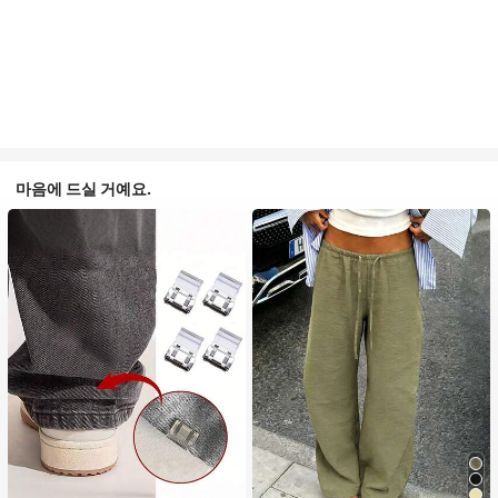
마음에 드실 거예요.