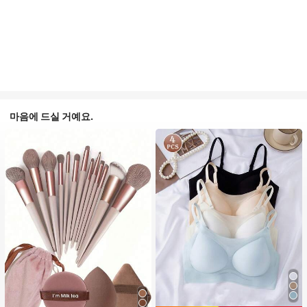
마음에 드실 거예요.