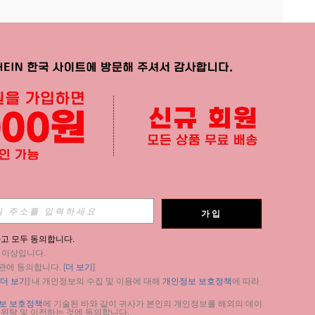
APP
가입
구독
고 모두 동의합니다.
세 이상입니다.
구독
관에 동의합니다. [
더 보기
]
더 보기
] 내 개인정보의 수집 및 이용에 대해 
개인정보 보호정책
에 따라 
구독
보 보호정책
에 기술된 바와 같이 귀사가 본인의 개인정보를 해외의 데이
 위탁 및 이전하는 것에 동의합니다.