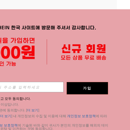
APP
가입
구독
고 모두 동의합니다.
세 이상입니다.
구독
관에 동의합니다. [
더 보기
]
더 보기
] 내 개인정보의 수집 및 이용에 대해 
개인정보 보호정책
에 따라 
구독
보 보호정책
에 기술된 바와 같이 귀사가 본인의 개인정보를 해외의 데이
 위탁 및 이전하는 것에 동의합니다.