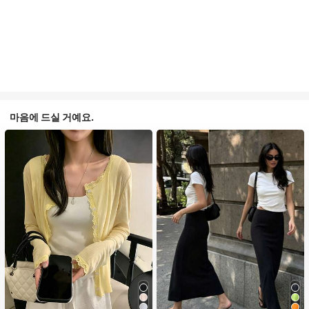
마음에 드실 거예요.