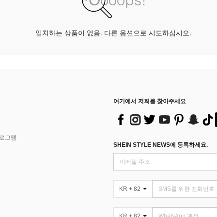
일치하는 상품이 없음. 다른 옵션으로 시도하십시오.
여기에서 저희를 찾아주세요
프로그램
SHEIN STYLE NEWS에 등록하세요.
KR + 82
KR + 82