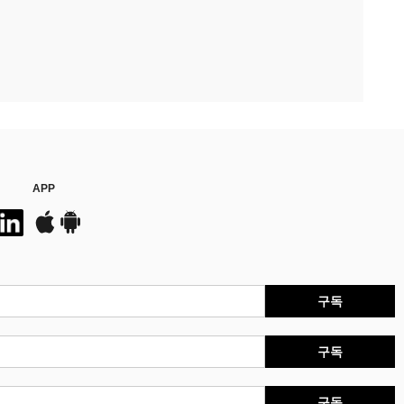
APP
구독
구독
구독