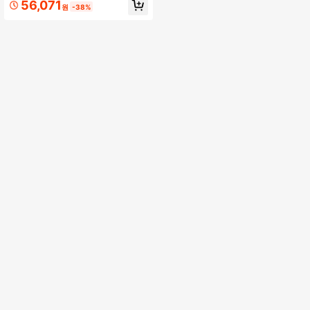
56,071
딩 프롬 외출 & 페스티벌 파티용
원
-38%