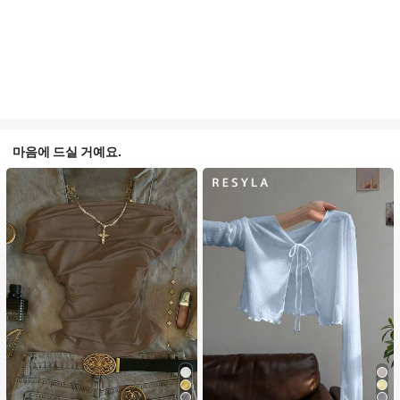
마음에 드실 거예요.