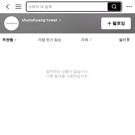
스토어 내 검색
shunshuang towel
팔로잉
추천템
가장 인기 있는
가격
필터
일치하는 상품이 없습니다.
다른 옵션을 사용하십시오.