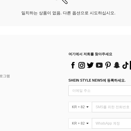
일치하는 상품이 없음. 다른 옵션으로 시도하십시오.
여기에서 저희를 찾아주세요
프로그램
SHEIN STYLE NEWS에 등록하세요.
KR + 82
KR + 82