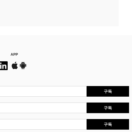
APP
구독
구독
구독