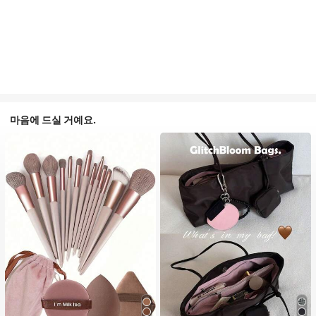
마음에 드실 거예요.