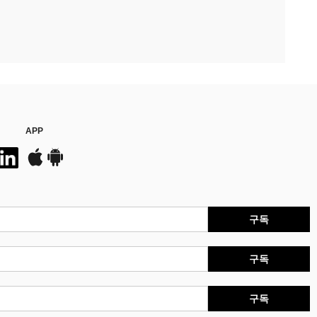
APP
구독
구독
구독