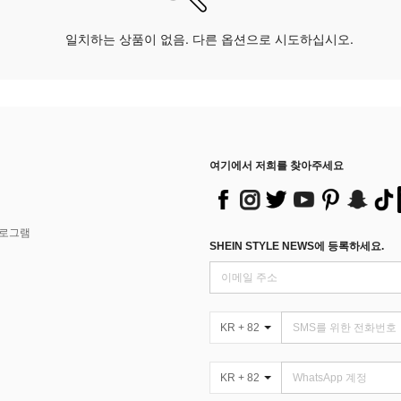
일치하는 상품이 없음. 다른 옵션으로 시도하십시오.
여기에서 저희를 찾아주세요
프로그램
SHEIN STYLE NEWS에 등록하세요.
KR + 82
KR + 82