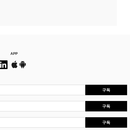
APP
구독
구독
구독