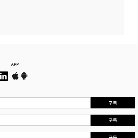
APP
구독
구독
구독