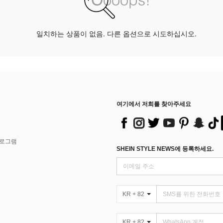
일치하는 상품이 없음. 다른 옵션으로 시도하십시오.
여기에서 저희를 찾아주세요
프로그램
SHEIN STYLE NEWS에 등록하세요.
KR + 82
KR + 82