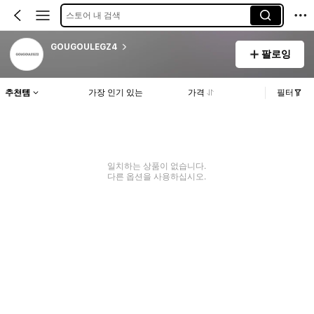
스토어 내 검색
GOUGOULEGZ4
팔로잉
추천템
가장 인기 있는
가격
필터
일치하는 상품이 없습니다.
다른 옵션을 사용하십시오.