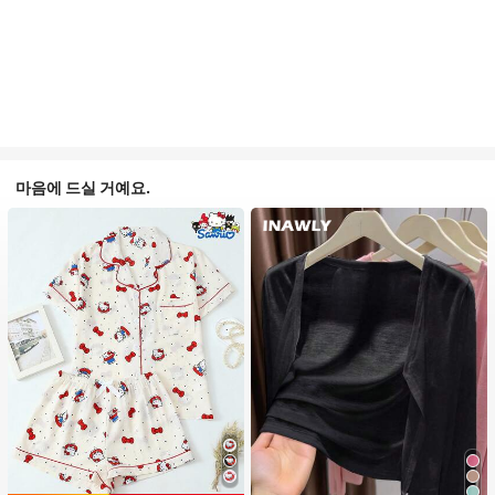
마음에 드실 거예요.