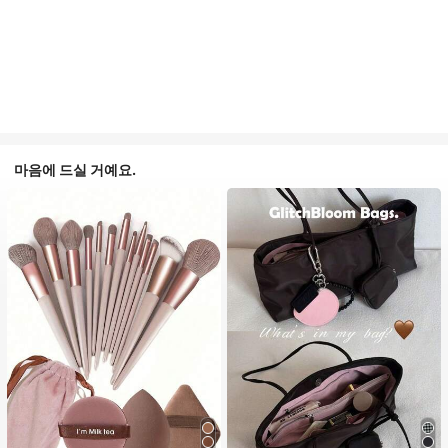
마음에 드실 거예요.