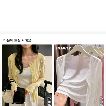
마음에 드실 거예요.