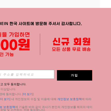
APP
가입
구독
고 모두 동의합니다.
세 이상입니다.
구독
관에 동의합니다. [
더 보기
]
더 보기
] 내 개인정보의 수집 및 이용에 대해 
개인정보 보호정책
에 따라 
구독
보 보호정책
에 기술된 바와 같이 귀사가 본인의 개인정보를 해외의 데이
 위탁 및 이전하는 것에 동의합니다.