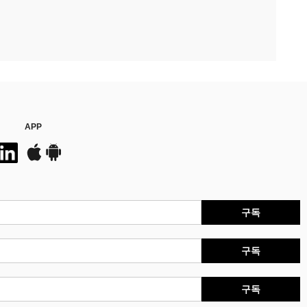
APP
구독
구독
구독