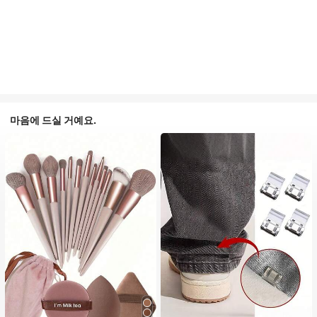
마음에 드실 거예요.