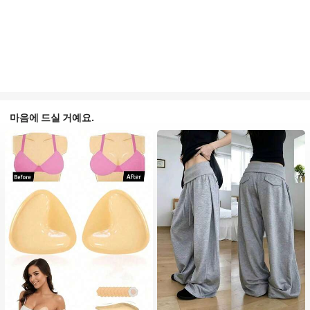
마음에 드실 거예요.