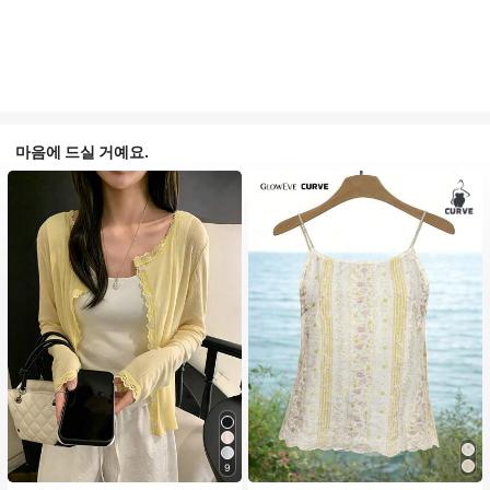
마음에 드실 거예요.
9