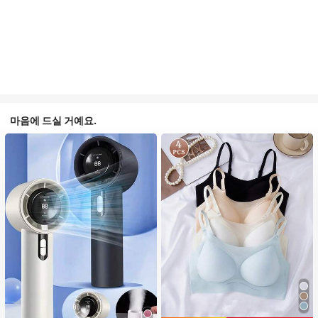
마음에 드실 거예요.