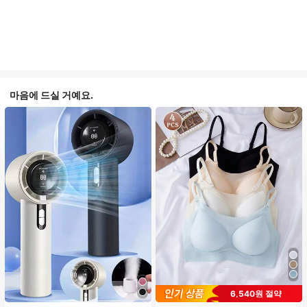
마음에 드실 거예요.
6,540원 절약