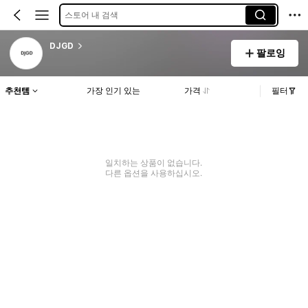
스토어 내 검색
DJGD
팔로잉
추천템
가장 인기 있는
가격
필터
일치하는 상품이 없습니다.
다른 옵션을 사용하십시오.