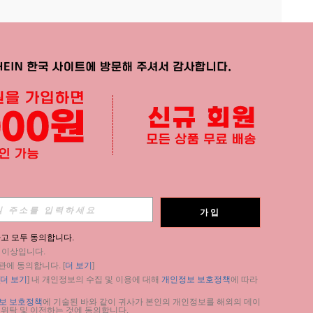
APP
가입
구독
고 모두 동의합니다.
세 이상입니다.
구독
관에 동의합니다. [
더 보기
]
더 보기
] 내 개인정보의 수집 및 이용에 대해 
개인정보 보호정책
에 따라 
구독
보 보호정책
에 기술된 바와 같이 귀사가 본인의 개인정보를 해외의 데이
 위탁 및 이전하는 것에 동의합니다.